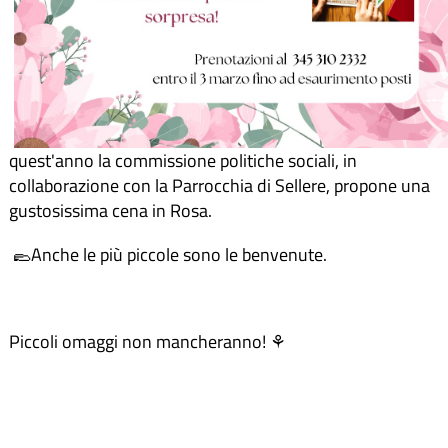
quest'anno la commissione politiche sociali, in
collaborazione con la Parrocchia di Sellere, propone una
gustosissima cena in Rosa.
🥿Anche le più piccole sono le benvenute.
Piccoli omaggi non mancheranno! ⚘️