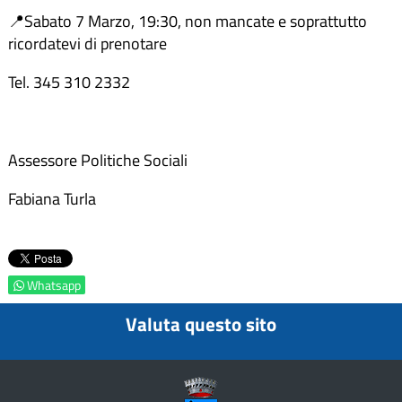
📍Sabato 7 Marzo, 19:30, non mancate e soprattutto
ricordatevi di prenotare
Tel. 345 310 2332
Assessore Politiche Sociali
Fabiana Turla
Whatsapp
Valuta questo sito