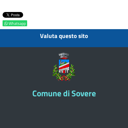
Whatsapp
Valuta questo sito
Comune di Sovere