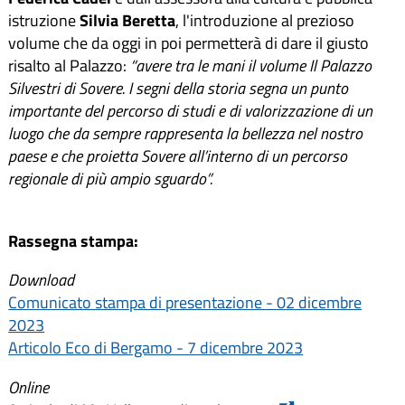
istruzione
Silvia Beretta
, l'introduzione al prezioso
volume che da oggi in poi permetterà di dare il giusto
risalto al Palazzo:
“avere tra le mani il volume Il Palazzo
Silvestri di Sovere. I segni della storia segna un punto
importante del percorso di studi e di valorizzazione di un
luogo che da sempre rappresenta la bellezza nel nostro
paese e che proietta Sovere all’interno di un percorso
regionale di più ampio sguardo”.
Rassegna stampa:
Download
Comunicato stampa di presentazione - 02 dicembre
2023
Articolo Eco di Bergamo - 7 dicembre 2023
Online