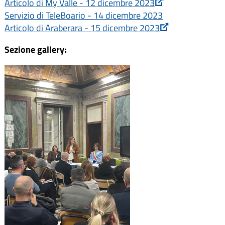
Articolo di My Valle - 12 dicembre 2023
Servizio di TeleBoario - 14 dicembre 2023
Articolo di Araberara - 15 dicembre 2023
Sezione gallery: