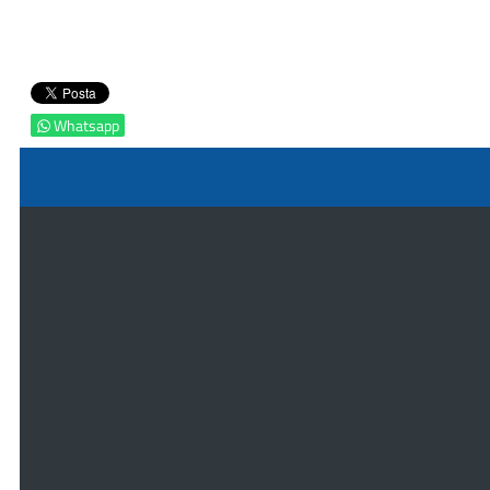
Whatsapp