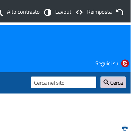
Alto contrasto
Layout
Reimposta
Seguici su:
Cerca