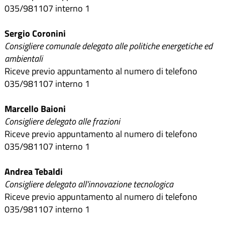
035/981107 interno 1
Sergio Coronini
Consigliere comunale delegato alle politiche energetiche ed
ambientali
Riceve previo appuntamento al numero di telefono
035/981107 interno 1
Marcello Baioni
Consigliere delegato alle frazioni
Riceve previo appuntamento al numero di telefono
035/981107 interno 1
Andrea Tebaldi
Consigliere delegato all'innovazione tecnologica
Riceve previo appuntamento al numero di telefono
035/981107 interno 1