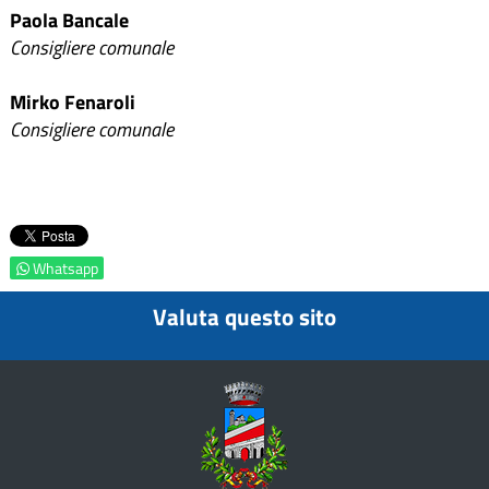
Paola Bancale
Consigliere comunale
Mirko Fenaroli
Consigliere comunale
Whatsapp
Valuta questo sito