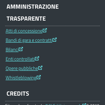
AMMINISTRAZIONE
TRASPARENTE
Atti di concessione
Bandi di gara e contratti
Bilanci
Enti controllati
Opere pubbliche
Whistleblowing
CREDITS