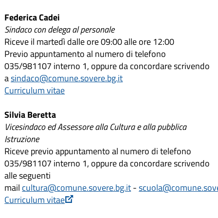
Federica Cadei
Sindaco con delega al personale
Riceve il martedì dalle ore 09:00 alle ore 12:00
Previo appuntamento al numero di telefono
035/981107 interno 1, oppure da concordare scrivendo
a
sindaco@comune.sovere.bg.it
Curriculum vitae
Silvia Beretta
Vicesindaco ed Assessore alla Cultura e alla pubblica
Istruzione
Riceve previo appuntamento al numero di telefono
035/981107 interno 1, oppure da concordare scrivendo
alle seguenti
mail
cultura@comune.sovere.bg.it
-
scuola@comune.sover
Curriculum vitae