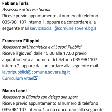
Fabiana Turla
Assessore ai Servizi Sociali
Riceve previo appuntamento al numero di telefono
035/981107 interno 1, oppure da concordare alla
seguente mail
servizisociali@comune.sovere.bg.it
Francesco Filippini
Assessore all'Urbanistica e ai Lavori Pubblici
Riceve il giovedì dalle 15:00 alle 17:00 previo
appuntamento al numero di telefono 035/981107
interno 2, oppure da concordare alla seguente mail
lavoripubblici@comune.sovere.bg.it
Curriculum vitae
Mauro Leoni
Assessore al Bilancio con delega allo sport
Riceve previo appuntamento al numero di telefono
035/981107 interno 1, o da concordare alla seguente