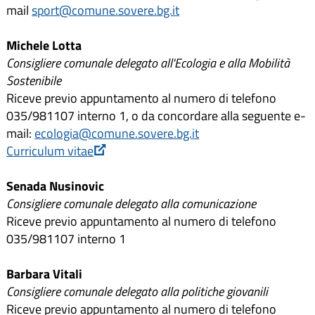
mail
sport@comune.sovere.bg.it
Michele Lotta
Consigliere comunale delegato all'Ecologia e alla Mobilità
Sostenibile
Riceve previo appuntamento al numero di telefono
035/981107 interno 1, o da concordare alla seguente e-
mail:
ecologia@comune.sovere.bg.it
Curriculum vitae
Senada Nusinovic
Consigliere comunale delegato alla comunicazione
Riceve previo appuntamento al numero di telefono
035/981107 interno 1
Barbara Vitali
Consigliere comunale delegato alla politiche giovanili
Riceve previo appuntamento al numero di telefono