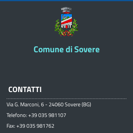
Comune di Sovere
CONTATTI
Via G. Marconi, 6 - 24060 Sovere (BG)
Telefono: +39 035 981107
Fax: +39 035 981762