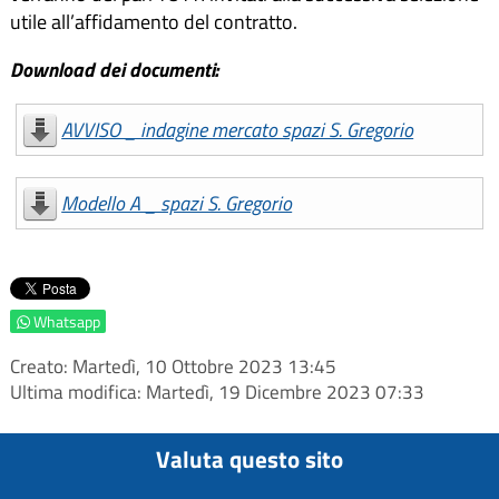
utile all’affidamento del contratto.
Download dei documenti:
AVVISO _ indagine mercato spazi S. Gregorio
Modello A _ spazi S. Gregorio
Whatsapp
Creato: Martedì, 10 Ottobre 2023 13:45
Ultima modifica: Martedì, 19 Dicembre 2023 07:33
Valuta questo sito