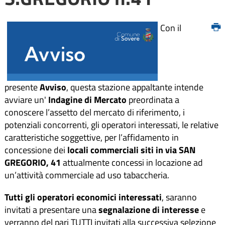
Con il
presente
Avviso
, questa stazione appaltante intende
avviare un'
Indagine di Mercato
preordinata a
conoscere l’assetto del mercato di riferimento, i
potenziali concorrenti, gli operatori interessati, le relative
caratteristiche soggettive, per l’affidamento in
concessione dei
locali commerciali siti in via SAN
GREGORIO, 41
attualmente concessi in locazione ad
un’attività commerciale ad uso tabaccheria.
Tutti gli operatori economici interessati
, saranno
invitati a presentare una
segnalazione di interesse
e
verranno del pari TUTTI invitati alla successiva selezione