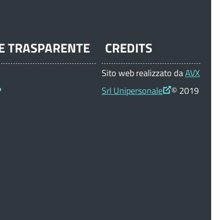
E TRASPARENTE
CREDITS
Sito web realizzato da
AVX
Srl Unipersonale
© 2019