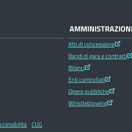
AMMINISTRAZION
Atti di concessione
Bandi di gara e contratti
Bilanci
Enti controllati
Opere pubbliche
Whistleblowing
ccessibilità
CUG