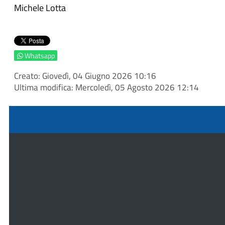
Michele Lotta
Whatsapp
Creato: Giovedì, 04 Giugno 2026 10:16
Ultima modifica: Mercoledì, 05 Agosto 2026 12:14