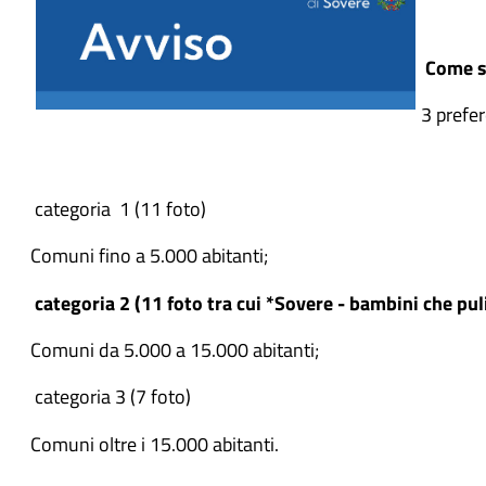
Come s
3 prefer
categoria 1 (11 foto)
Comuni fino a 5.000 abitanti;
categoria 2 (11 foto tra cui *Sovere - bambini che pul
Comuni da 5.000 a 15.000 abitanti;
categoria 3 (7 foto)
Comuni oltre i 15.000 abitanti.