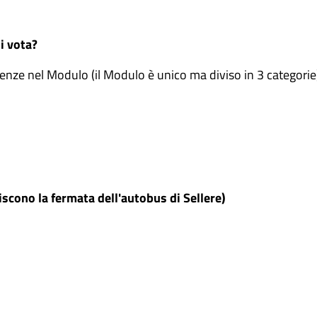
i vota?
enze nel Modulo (il Modulo è unico ma diviso in 3 categorie
iscono la fermata dell'autobus di Sellere)