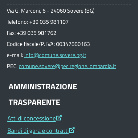
Via G. Marconi, 6 - 24060 Sovere (BG)
Telefono: +39 035 981107
Fax: +39 035 981762
Codice fiscale/P. IVA: 00347880163
e-mail:
info@comune.sovere.bg.it
PEC:
comune.sovere@pec.regione.lombardia.it
AMMINISTRAZIONE
TRASPARENTE
Atti di concessione
Bandi di gara e contratti