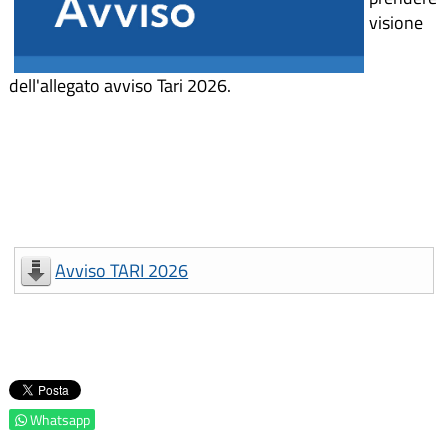
visione
dell'allegato avviso Tari 2026.
Avviso TARI 2026
Whatsapp