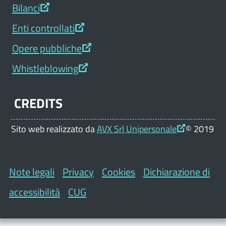
Bilanci
Enti controllati
Opere pubbliche
Whistleblowing
CREDITS
Sito web realizzato da
AVX Srl Unipersonale
© 2019
Note legali
Privacy
Cookies
Dichiarazione di
accessibilità
CUG