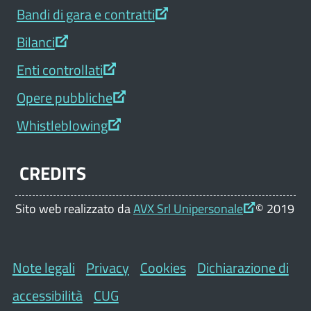
Bandi di gara e contratti
Bilanci
Enti controllati
Opere pubbliche
Whistleblowing
CREDITS
Sito web realizzato da
AVX Srl Unipersonale
© 2019
Note legali
Privacy
Cookies
Dichiarazione di
accessibilità
CUG