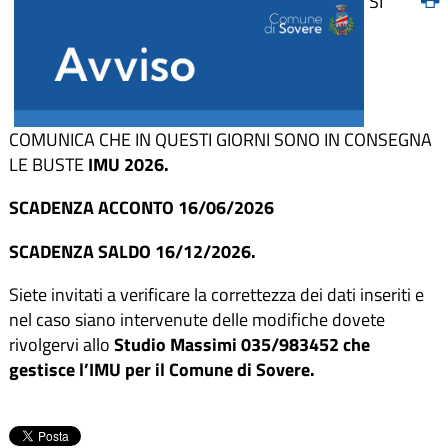
SI
COMUNICA CHE IN QUESTI GIORNI SONO IN CONSEGNA
LE BUSTE
IMU 2026.
SCADENZA ACCONTO 16/06/2026
SCADENZA SALDO 16/12/2026.
Siete invitati a verificare la correttezza dei dati inseriti e
nel caso siano intervenute delle modifiche dovete
rivolgervi allo
Studio Massimi 035/983452 che
gestisce l’IMU per il Comune di Sovere.