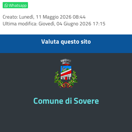
Whatsapp
Creato: Lunedì, 11 Maggio 2026 08:44
Ultima modifica: Giovedì, 04 Giugno 2026 17:15
Valuta questo sito
Comune di Sovere