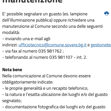
E' possibile segnalare un guasto (es. lampione
dell’illuminazione pubblica) oppure richiedere una
manutenzione al Comune secondo una delle seguenti
modalità:
- inviando una e-mail agli
indirizzi:
ufficiotecnico@comune.sovere.bg.it
e
gestionete
- via fax al numero 035 981762 ;
- telefonando al numero 035 981107 - int. 2.
Nota bene
Nella comunicazione al Comune devono essere
obbligatoriamente indicate:
- le proprie generalità e un recapito telefonico;
- la natura e l’esatta ubicazione dei luoghi e/o del guasto
segnalato;
- documentazione fotografica dei luoghi e/o del guasto