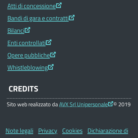
Atti di concessione
Bandi di gara e contratti
Bilanci
Enti controllati
Opere pubbliche
Whistleblowing
CREDITS
Sito web realizzato da
AVX Srl Unipersonale
© 2019
Note legali
Privacy
Cookies
Dichiarazione di