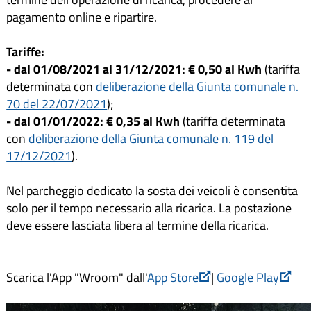
pagamento online e ripartire.
Tariffe:
- dal 01/08/2021 al 31/12/2021: € 0,50 al Kwh
(tariffa
determinata con
deliberazione della Giunta comunale n.
70 del 22/07/2021
);
- dal 01/01/2022: € 0,35 al Kwh
(tariffa determinata
con
deliberazione della Giunta comunale n. 119 del
17/12/2021
).
Nel parcheggio dedicato la sosta dei veicoli è consentita
solo per il tempo necessario alla ricarica. La postazione
deve essere lasciata libera al termine della ricarica.
Scarica l'App "Wroom" dall'
App Store
|
Google Play