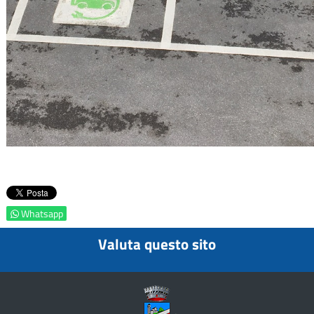
Whatsapp
Valuta questo sito