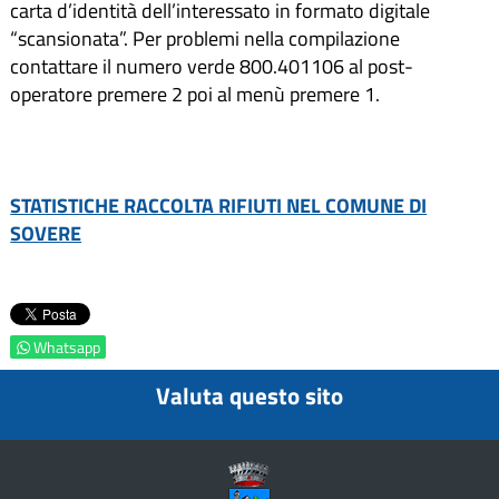
carta d’identità dell’interessato in formato digitale
“scansionata”. Per problemi nella compilazione
contattare il numero verde 800.401106 al post-
operatore premere 2 poi al menù premere 1.
STATISTICHE RACCOLTA RIFIUTI NEL COMUNE DI
SOVERE
Whatsapp
Valuta questo sito