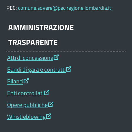
PEC:
comune.sovere@pec.regione.lombardia.it
AMMINISTRAZIONE
TRASPARENTE
Atti di concessione
Bandi di gara e contratti
Bilanci
Enti controllati
Opere pubbliche
Whistleblowing