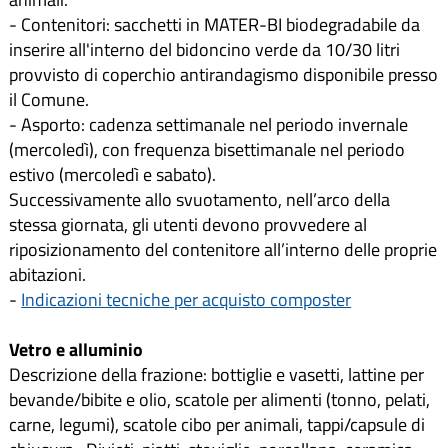
- Contenitori: sacchetti in MATER-BI biodegradabile da
inserire all'interno del bidoncino verde da 10/30 litri
provvisto di coperchio antirandagismo disponibile presso
il Comune.
- Asporto: cadenza settimanale nel periodo invernale
(mercoledì), con frequenza bisettimanale nel periodo
estivo (mercoledì e sabato).
Successivamente allo svuotamento, nell’arco della
stessa giornata, gli utenti devono provvedere al
riposizionamento del contenitore all’interno delle proprie
abitazioni.
-
Indicazioni tecniche per acquisto composter
Vetro e alluminio
Descrizione della frazione: bottiglie e vasetti, lattine per
bevande/bibite e olio, scatole per alimenti (tonno, pelati,
carne, legumi), scatole cibo per animali, tappi/capsule di