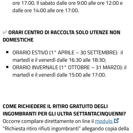
ore 17.00. Il sabato dalle ore 9:00 alle ore 12:00 e
dalle ore 14:00 alle ore 17:00.
✅
ORARI CENTRO DI RACCOLTA SOLO UTENZE NON
DOMESTICHE
ORARIO ESTIVO (1° APRILE – 30 SETTEMBRE): il
martedì e il venerdì dalle 16:30 alle 18:30;
ORARIO INVERNALE (1° OTTOBRE – 31 MARZO): il
martedì e il venerdì dalle 15:00 alle 17:00.
COME RICHIEDERE IL RITIRO GRATUITO DEGLI
INGOMBRANTI PER GLI ULTRA SETTANTACINQUENNI?
Occorre compilare direttamente on line il
modulo
“Richiesta ritiro rifiuti ingombranti” allegando copia della