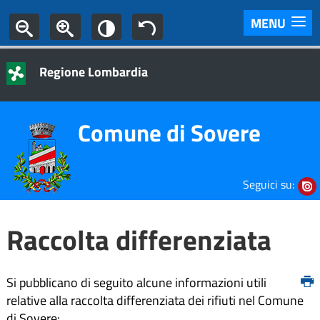
MENU
Regione Lombardia
Comune di Sovere
Seguici su:
Raccolta differenziata
Si pubblicano di seguito alcune informazioni utili
relative alla raccolta differenziata dei rifiuti nel Comune
di Sovere: