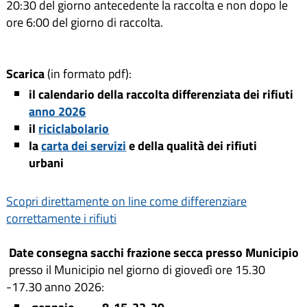
20:30 del giorno antecedente la raccolta e non dopo le
ore 6:00 del giorno di raccolta.
Scarica
(in formato pdf):
il calendario della raccolta differenziata dei rifiuti
anno 2026
il
riciclabolario
la
carta dei servizi
e della qualità dei rifiuti
urbani
Scopri direttamente on line come differenziare
correttamente i rifiuti
Date consegna sacchi frazione secca presso Municipio
presso il Municipio nel giorno di giovedì ore 15.30
-17.30 anno 2026: