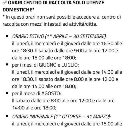
✅
ORARI CENTRO DI RACCOLTA SOLO UTENZE
DOMESTICHE*
*
In questi orari non sarà possibile accedere al centro di
raccolta con mezzi intestati ad attività/ditte.
ORARIO ESTIVO (1° APRILE – 30 SETTEMBRE):
il lunedì, il mercoledì e il giovedì dalle ore 16:30 alle
ore 18:30. Il sabato dalle ore 9:00 alle ore 12:00 e
dalle ore 15:00 alle ore 18:00;
per i mesi di GIUGNO e LUGLIO:
il lunedì, il mercoledì e il giovedì dalle ore 14:30 alle
ore 18:30. Il sabato dalle ore 8:00 alle ore 12:00 e
dalle ore 14:00 alle ore 18:00;
per il mese di AGOSTO:
Il sabato dalle ore 8:00 alle ore 12:00 e dalle ore
14:00 alle ore 18:00;
ORARIO INVERNALE (1° OTTOBRE – 31 MARZO):
il lunedì, il mercoledì e il giovedì dalle ore 15.00 alle