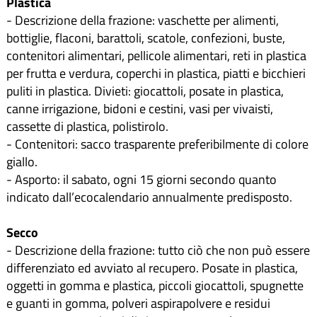
Plastica
- Descrizione della frazione: vaschette per alimenti,
bottiglie, flaconi, barattoli, scatole, confezioni, buste,
contenitori alimentari, pellicole alimentari, reti in plastica
per frutta e verdura, coperchi in plastica, piatti e bicchieri
puliti in plastica. Divieti: giocattoli, posate in plastica,
canne irrigazione, bidoni e cestini, vasi per vivaisti,
cassette di plastica, polistirolo.
- Contenitori: sacco trasparente preferibilmente di colore
giallo.
- Asporto: il sabato, ogni 15 giorni secondo quanto
indicato dall’ecocalendario annualmente predisposto.
Secco
- Descrizione della frazione: tutto ciò che non può essere
differenziato ed avviato al recupero. Posate in plastica,
oggetti in gomma e plastica, piccoli giocattoli, spugnette
e guanti in gomma, polveri aspirapolvere e residui