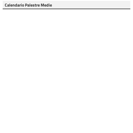
Calendario Palestre Medie