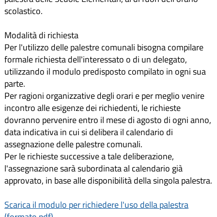
scolastico.
Modalità di richiesta
Per l'utilizzo delle palestre comunali bisogna compilare
formale richiesta dell'interessato o di un delegato,
utilizzando il modulo predisposto compilato in ogni sua
parte.
Per ragioni organizzative degli orari e per meglio venire
incontro alle esigenze dei richiedenti, le richieste
dovranno pervenire entro il mese di agosto di ogni anno,
data indicativa in cui si delibera il calendario di
assegnazione delle palestre comunali.
Per le richieste successive a tale deliberazione,
l'assegnazione sarà subordinata al calendario già
approvato, in base alle disponibilità della singola palestra.
Scarica il modulo per richiedere l'uso della palestra
(formato pdf).