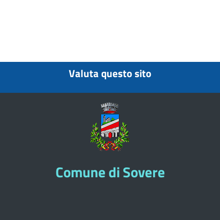
Valuta questo sito
Comune di Sovere