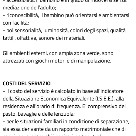
mediazione dell’adulto;
- riconoscibilità, il bambino può orientarsi e ambientarsi
con facilità;
- polisensorialità, luminosità, colori degli spazi, qualità
tattili, olfattive, sonore dei materiali.
Gli ambienti esterni, con ampia zona verde, sono
attrezzati con giochi motori e di manipolazione.
COSTI DEL SERVIZIO
- Il costo del servizio è calcolato in base all’Indicatore
della Situazione Economica Equivalente (I.S.E.E.), alla
residenza e all’orario di frequenza. E’ comprensivo del
pasto, bavaglie e delle lenzuola;
- per le situazioni familiari in condizione di separazione,
sia essa derivante da un rapporto matrimoniale che di