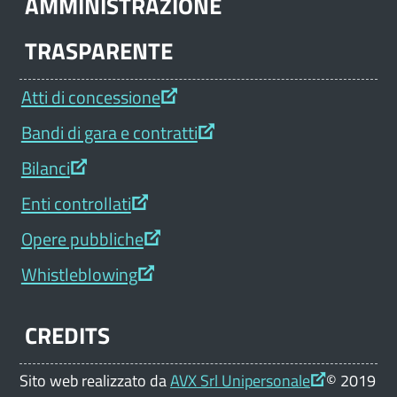
AMMINISTRAZIONE
TRASPARENTE
Atti di concessione
Bandi di gara e contratti
Bilanci
Enti controllati
Opere pubbliche
Whistleblowing
CREDITS
Sito web realizzato da
AVX Srl Unipersonale
© 2019