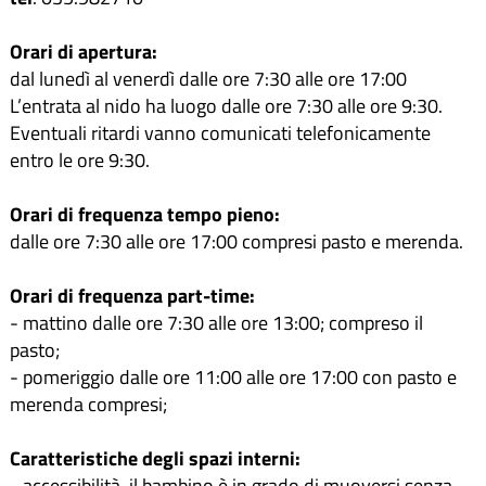
Orari di apertura:
dal lunedì al venerdì dalle ore 7:30 alle ore 17:00
L’entrata al nido ha luogo dalle ore 7:30 alle ore 9:30.
Eventuali ritardi vanno comunicati telefonicamente
entro le ore 9:30.
Orari di frequenza tempo pieno:
dalle ore 7:30 alle ore 17:00 compresi pasto e merenda.
Orari di frequenza part-time:
- mattino dalle ore 7:30 alle ore 13:00; compreso il
pasto;
- pomeriggio dalle ore 11:00 alle ore 17:00 con pasto e
merenda compresi;
Caratteristiche degli spazi interni:
- accessibilità, il bambino è in grado di muoversi senza