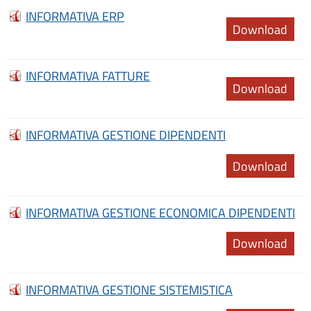
INFORMATIVA ERP
Download
INFORMATIVA FATTURE
Download
INFORMATIVA GESTIONE DIPENDENTI
Download
INFORMATIVA GESTIONE ECONOMICA DIPENDENTI
Download
INFORMATIVA GESTIONE SISTEMISTICA