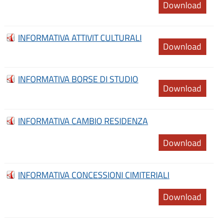
Download
INFORMATIVA ATTIVIT CULTURALI
Download
INFORMATIVA BORSE DI STUDIO
Download
INFORMATIVA CAMBIO RESIDENZA
Download
INFORMATIVA CONCESSIONI CIMITERIALI
Download