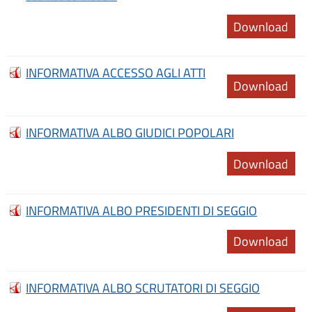
Download
INFORMATIVA ACCESSO AGLI ATTI
Download
INFORMATIVA ALBO GIUDICI POPOLARI
Download
INFORMATIVA ALBO PRESIDENTI DI SEGGIO
Download
INFORMATIVA ALBO SCRUTATORI DI SEGGIO