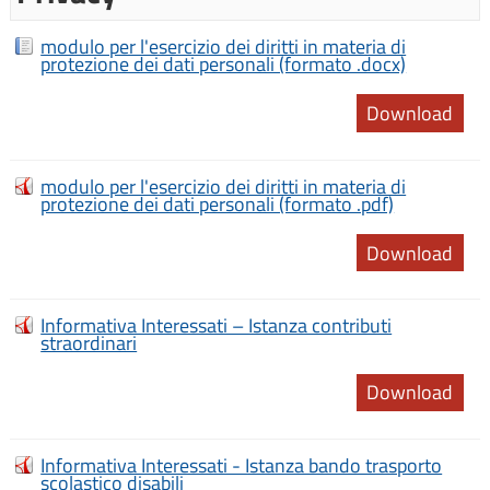
modulo per l'esercizio dei diritti in materia di
protezione dei dati personali (formato .docx)
Download
modulo per l'esercizio dei diritti in materia di
protezione dei dati personali (formato .pdf)
Download
Informativa Interessati – Istanza contributi
straordinari
Download
Informativa Interessati - Istanza bando trasporto
scolastico disabili