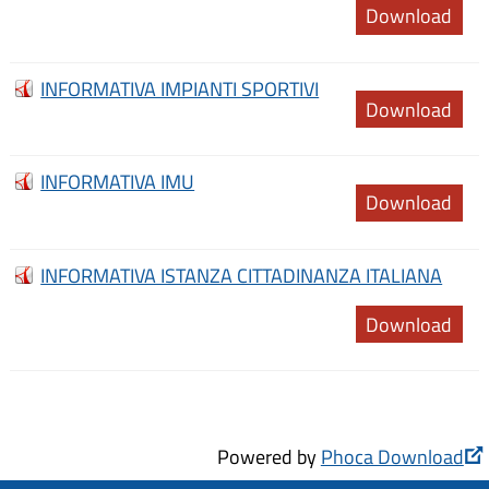
Download
INFORMATIVA IMPIANTI SPORTIVI
Download
INFORMATIVA IMU
Download
INFORMATIVA ISTANZA CITTADINANZA ITALIANA
Download
Powered by
Phoca Download